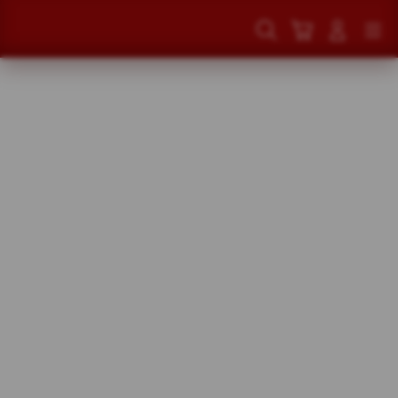
Skip
to
Cari
Troli
Login
Navigation
content