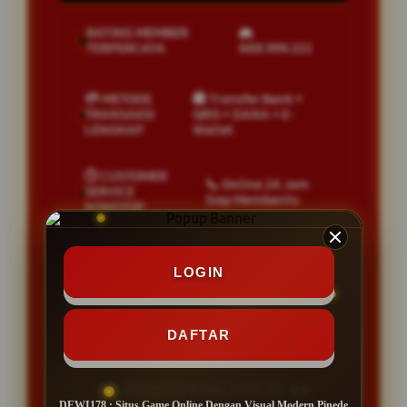
RATING MEMBER
👥
TERPERCAYA
888.999.222
💳 METODE
🏦 Transfer Bank •
TRANSAKSI
QRIS • DANA • E-
LENGKAP
Wallet
🕒 CUSTOMER
📞 Online 24 Jam
SERVICE
Siap Membantu
NONSTOP
📱 PLATFORM
✨ Tampilan
MODERN &
Simpel, Cepat,
LOGIN
MUDAH
dan User-
DIGUNAKAN
Friendly
DAFTAR
🔥 PROMO SPESIAL HARI INI 🔥
DEWI178 : Situs Game Online Dengan Visual Modern Pinede